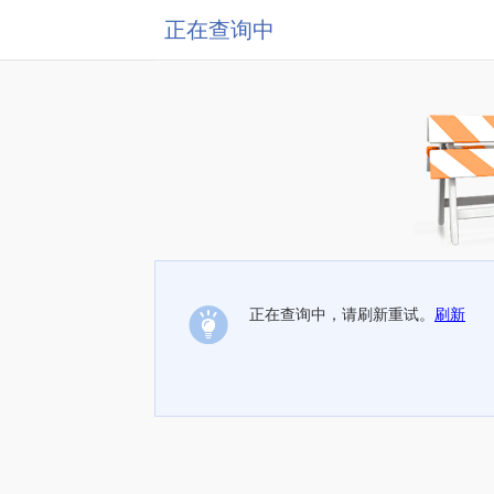
正在查询中
正在查询中，请刷新重试。
刷新