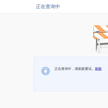
正在查询中
正在查询中，请刷新重试。
刷新