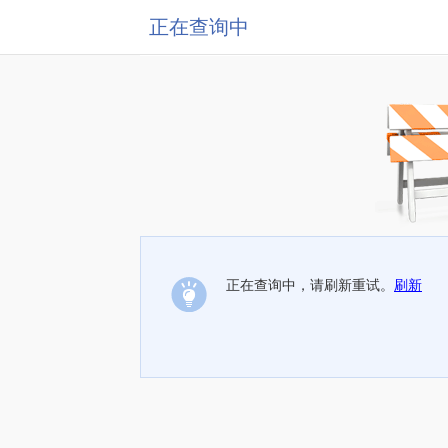
正在查询中
正在查询中，请刷新重试。
刷新